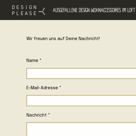
Zum
AUSGEFALLENE DESIGN WOHNACCESSOIRES IM LOFT
Hauptinhalt
springen
Wir freuen uns auf Deine Nachricht!
Name *
E-Mail-Adresse *
Nachricht *