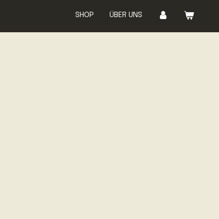
SHOP
ÜBER UNS